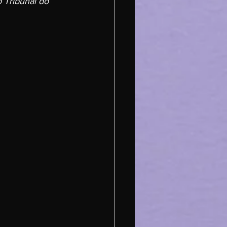
 Tribunal do 