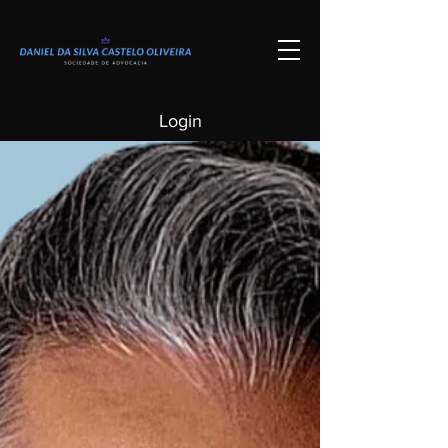
Blog
Login