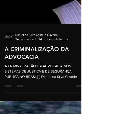
Daniel da Silva Castelo Oliveira
24 de mar. de 2024
9 min de leitura
A CRIMINALIZAÇÃO DA
ADVOCACIA
A CRIMINALIZAÇÃO DA ADVOCACIA NOS
SISTEMAS DE JUSTIÇA E DE SEGURANÇA
PÚBLICA NO BRASIL[1] Daniel da Silva Castelo
Oliveira · ...