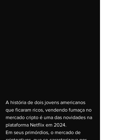
A história de dois jovens americanos 
que ficaram ricos, vendendo fumaça no 
mercado cripto é uma das novidades na 
plataforma Netflix em 2024.
Em seus primórdios, o mercado de 
criptoativos, que se caracterizava por 