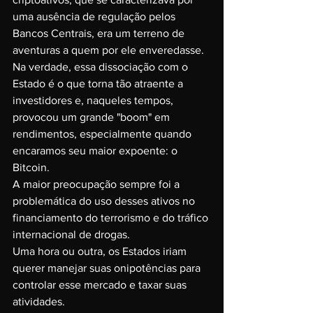
uma ausência de regulação pelos 
Bancos Centrais, era um terreno de 
aventuras a quem por ele enveredasse.
Na verdade, essa dissociação com o 
Estado é o que torna tão atraente a 
investidores e, naqueles tempos, 
provocou um grande "boom" em 
rendimentos, especialmente quando 
encaramos seu maior expoente: o 
Bitcoin.
A maior preocupação sempre foi a 
problemática do uso desses ativos no 
financiamento do terrorismo e do tráfico 
internacional de drogas.
Uma hora ou outra, os Estados iriam 
querer manejar suas onipotências para 
controlar esse mercado e taxar suas 
atividades.