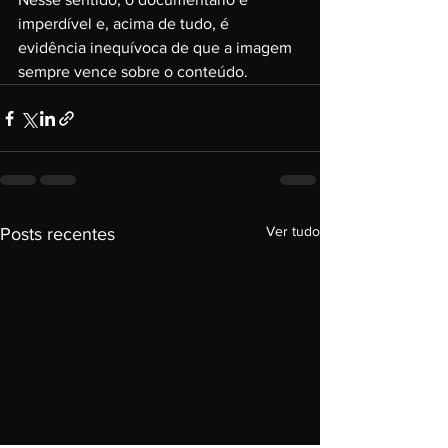
imperdível e, acima de tudo, é 
evidência inequívoca de que a imagem 
sempre vence sobre o conteúdo.
Ver tudo
Posts recentes