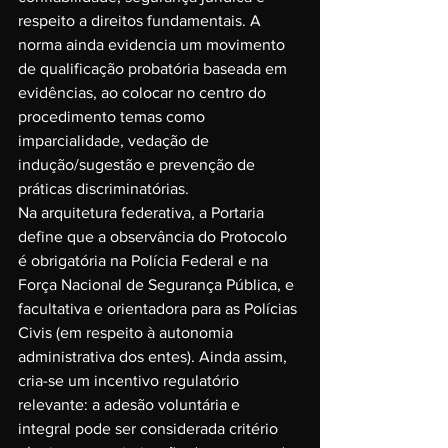
respeito a direitos fundamentais. A 
norma ainda evidencia um movimento 
de qualificação probatória baseada em 
evidências, ao colocar no centro do 
procedimento temas como 
imparcialidade, vedação de 
indução/sugestão e prevenção de 
práticas discriminatórias.
Na arquitetura federativa, a Portaria 
define que a observância do Protocolo 
é obrigatória na Polícia Federal e na 
Força Nacional de Segurança Pública, e 
facultativa e orientadora para as Polícias 
Civis (em respeito à autonomia 
administrativa dos entes). Ainda assim, 
cria-se um incentivo regulatório 
relevante: a adesão voluntária e 
integral pode ser considerada critério 