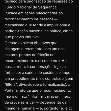
técnico para priorização de repasses do 
Fundo Nacional de Segurança 
Pública em ações relacionadas ao 
reconhecimento de pessoas — 
mecanismo que tende a impulsionar a 
padronização nacional na prática, ainda 
que por via indutiva.
O texto explicita objetivos que 
dialogam diretamente com um dos 
maiores pontos de fricção do 
reconhecimento: o risco de erro. Ao 
buscar reduzir condenações injustas, 
fortalecer a cadeia de custódia e impor 
um procedimento mais controlado (com 
“fillers”, diversidade e formalização), a 
Portaria reforça que o reconhecimento 
não é um ato “informal”, mas um meio 
de prova sensível — dependente da 
memória humana — e, portanto, sujeito 