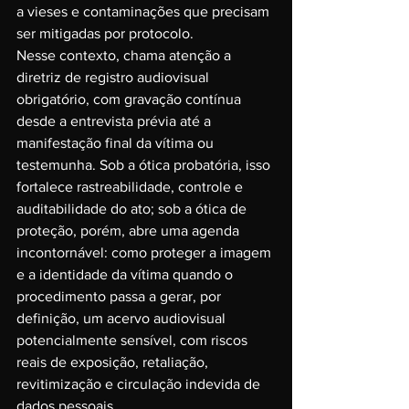
a vieses e contaminações que precisam 
ser mitigadas por protocolo.
Nesse contexto, chama atenção a 
diretriz de registro audiovisual 
obrigatório, com gravação contínua 
desde a entrevista prévia até a 
manifestação final da vítima ou 
testemunha. Sob a ótica probatória, isso 
fortalece rastreabilidade, controle e 
auditabilidade do ato; sob a ótica de 
proteção, porém, abre uma agenda 
incontornável: como proteger a imagem 
e a identidade da vítima quando o 
procedimento passa a gerar, por 
definição, um acervo audiovisual 
potencialmente sensível, com riscos 
reais de exposição, retaliação, 
revitimização e circulação indevida de 
dados pessoais.