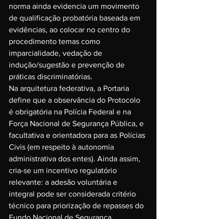
norma ainda evidencia um movimento 
de qualificação probatória baseada em 
evidências, ao colocar no centro do 
procedimento temas como 
imparcialidade, vedação de 
indução/sugestão e prevenção de 
práticas discriminatórias.
Na arquitetura federativa, a Portaria 
define que a observância do Protocolo 
é obrigatória na Polícia Federal e na 
Força Nacional de Segurança Pública, e 
facultativa e orientadora para as Polícias 
Civis (em respeito à autonomia 
administrativa dos entes). Ainda assim, 
cria-se um incentivo regulatório 
relevante: a adesão voluntária e 
integral pode ser considerada critério 
técnico para priorização de repasses do 
Fundo Nacional de Segurança 