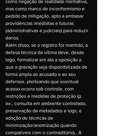
como negação de realidade normativa, 
mas como marco de inconformismo e 
pedido de mitigação, apto a embasar 
providências imediatas e futuras 
(administrativas e judiciais) para reduzir 
danos.
Além disso, se o registro for mantido, a 
defesa técnica da vítima deve, desde 
logo, formalizar em ata a oposição a 
que a gravação seja disponibilizada de 
forma ampla ao acusado e ao seu 
defensor, pleiteando que eventual 
acesso ocorra sob controle, com 
restrições e medidas de proteção (p. 
ex., consulta em ambiente controlado, 
preservação de metadados e logs, e 
adoção de técnicas de 
minimização/anomização quando 
compatíveis com o contraditório).. A 