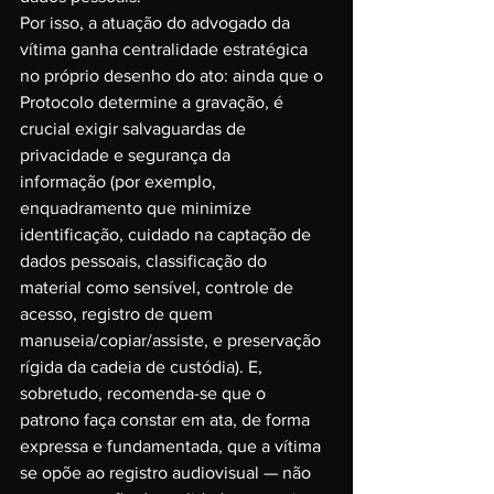
Por isso, a atuação do advogado da 
vítima ganha centralidade estratégica 
no próprio desenho do ato: ainda que o 
Protocolo determine a gravação, é 
crucial exigir salvaguardas de 
privacidade e segurança da 
informação (por exemplo, 
enquadramento que minimize 
identificação, cuidado na captação de 
dados pessoais, classificação do 
material como sensível, controle de 
acesso, registro de quem 
manuseia/copiar/assiste, e preservação 
rígida da cadeia de custódia). E, 
sobretudo, recomenda-se que o 
patrono faça constar em ata, de forma 
expressa e fundamentada, que a vítima 
se opõe ao registro audiovisual — não 