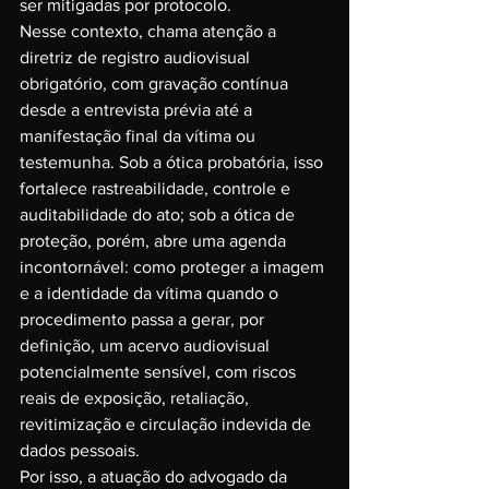
ser mitigadas por protocolo.
Nesse contexto, chama atenção a 
diretriz de registro audiovisual 
obrigatório, com gravação contínua 
desde a entrevista prévia até a 
manifestação final da vítima ou 
testemunha. Sob a ótica probatória, isso 
fortalece rastreabilidade, controle e 
auditabilidade do ato; sob a ótica de 
proteção, porém, abre uma agenda 
incontornável: como proteger a imagem 
e a identidade da vítima quando o 
procedimento passa a gerar, por 
definição, um acervo audiovisual 
potencialmente sensível, com riscos 
reais de exposição, retaliação, 
revitimização e circulação indevida de 
dados pessoais.
Por isso, a atuação do advogado da 