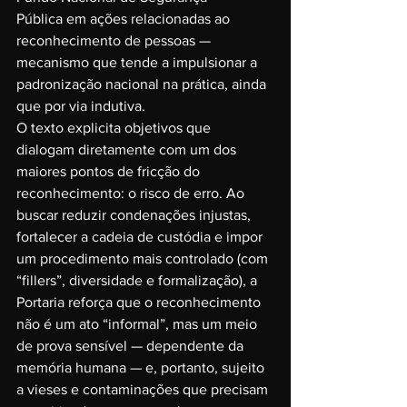
Pública em ações relacionadas ao 
reconhecimento de pessoas — 
mecanismo que tende a impulsionar a 
padronização nacional na prática, ainda 
que por via indutiva.
O texto explicita objetivos que 
dialogam diretamente com um dos 
maiores pontos de fricção do 
reconhecimento: o risco de erro. Ao 
buscar reduzir condenações injustas, 
fortalecer a cadeia de custódia e impor 
um procedimento mais controlado (com 
“fillers”, diversidade e formalização), a 
Portaria reforça que o reconhecimento 
não é um ato “informal”, mas um meio 
de prova sensível — dependente da 
memória humana — e, portanto, sujeito 
a vieses e contaminações que precisam 