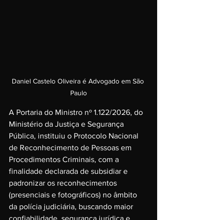
Daniel Castelo Oliveira é Advogado em São 
Paulo
A Portaria do Ministro nº 1.122/2026, do 
Ministério da Justiça e Segurança 
Pública, instituiu o Protocolo Nacional 
de Reconhecimento de Pessoas em 
Procedimentos Criminais, com a 
finalidade declarada de subsidiar e 
padronizar os reconhecimentos 
(presenciais e fotográficos) no âmbito 
da polícia judiciária, buscando maior 
confiabilidade, segurança jurídica e 